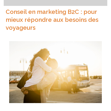
Conseil en marketing B2C : pour
mieux répondre aux besoins des
voyageurs